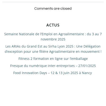
de
de
Comments are closed
l’article
l’article
ACTUS
Semaine Nationale de l’Emploi en Agroalimentaire : du 3 au 7
novembre 2025
Les ARIAs du Grand Est au Sirha Lyon 2025 : Une Délégation
d’exception pour une filière Agroalimentaire en mouvement !
Fitness 2 formation en ligne sur l’emballage
Fresque du numérique inter-entreprises – 27/01/2025
Food Innovation Days – 12 & 13 juin 2025 à Nancy