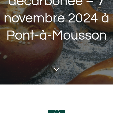
décarbonée – 7
novembre 2024 à
Pont-à-Mousson