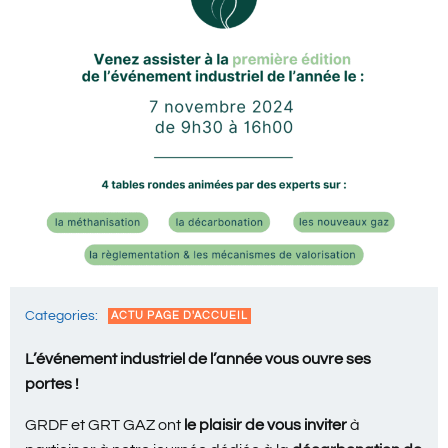
Categories:
ACTU PAGE D'ACCUEIL
L’événement industriel de l’année vous ouvre ses
portes !
GRDF et GRT GAZ ont
le plaisir de vous inviter
à