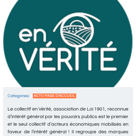
Categories:
ACTU PAGE D'ACCUEIL
Le collectif en Vérité, association de Loi 1901, reconnue
d’intérêt général par les pouvoirs publics est le premier
et le seul collectif d’acteurs économiques mobilisés en
faveur de l’intérêt général ! Il regroupe des marques