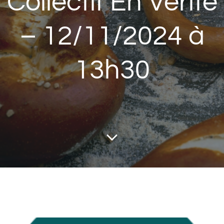
Collectif En Vérité
– 12/11/2024 à
13h30