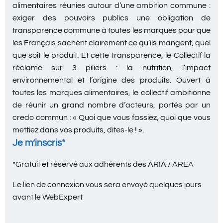
alimentaires réunies autour d’une ambition commune :
exiger des pouvoirs publics une obligation de
transparence commune à toutes les marques pour que
les Français sachent clairement ce qu’ils mangent, quel
que soit le produit. Et cette transparence, le Collectif la
réclame sur 3 piliers : la nutrition, l’impact
environnemental et l’origine des produits. Ouvert à
toutes les marques alimentaires, le collectif ambitionne
de réunir un grand nombre d’acteurs, portés par un
credo commun : « Quoi que vous fassiez, quoi que vous
mettiez dans vos produits, dites-le ! ».
Je m’inscris*
*Gratuit et réservé aux adhérents des ARIA / AREA
Le lien de connexion vous sera envoyé quelques jours
avant le WebExpert