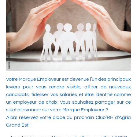
Votre Marque Employeur est devenue l’un des principaux
leviers pour vous rendre visible, attirer de nouveaux
candidats, fidéliser vos salariés et être identifié comme
un employeur de choix. Vous souhaitez partager sur ce
sujet et avancer sur votre Marque Employeur ?
Alors réservez votre place au prochain Club’RH d’Agria
Grand Est !