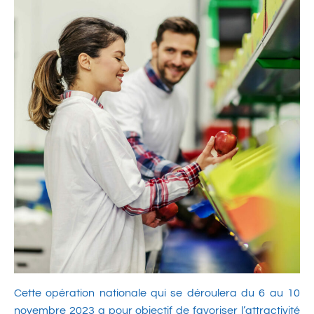
Cette opération nationale qui se déroulera du 6 au 10
novembre 2023 a pour objectif de favoriser l’attractivité