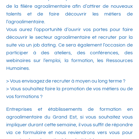
de la filière agroalimentaire afin d’attirer de nouveaux
talents et de faire découvrir les métiers de
l’agroalimentaire.
Vous aurez l’opportunité d’ouvrir vos portes pour faire
découvrir le secteur agroalimentaire et recruter par la
suite via un job dating. Ce sera également l’occasion de
participer à des ateliers, des conférences, des
webinaires sur l’emploi, la formation, les Ressources
Humaines.
> Vous envisagez de recruter à moyen ou long terme ?
> Vous souhaitez faire la promotion de vos métiers ou de
vos formations ?
Entreprises et établissements de formation en
agroalimentaire du Grand Est, si vous souhaitez vous
impliquer durant cette semaine, il vous suffit de répondre
via ce formulaire et nous reviendrons vers vous pour