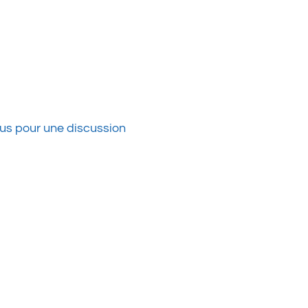
ous pour une discussion