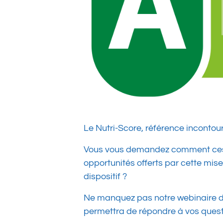
Le Nutri-Score, référence incontour
Vous vous demandez comment ces ch
opportunités offerts par cette mise
dispositif ?
Ne manquez pas notre webinaire d’i
permettra de répondre à vos questi