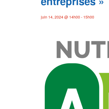
entreprises »
juin 14, 2024 @ 14h00
-
15h00