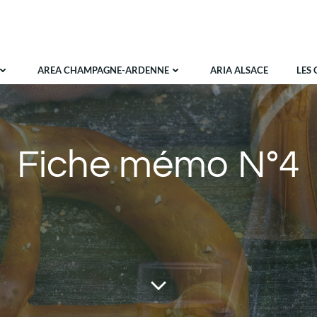
AREA CHAMPAGNE-ARDENNE
ARIA ALSACE
LES 
Fiche mémo N°4