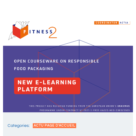
Categories:
ACTU PAGE D'ACCUEIL